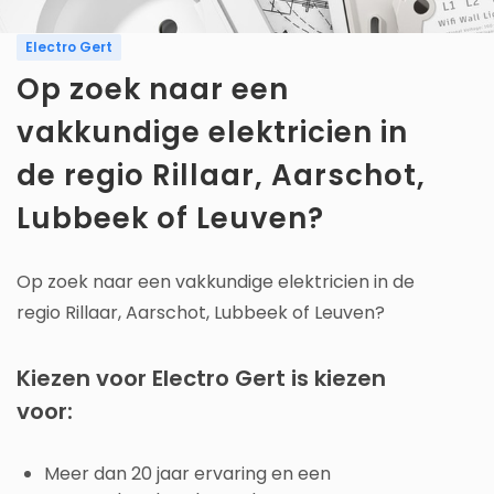
Electro Gert
Op zoek naar een
vakkundige elektricien in
de regio Rillaar, Aarschot,
Lubbeek of Leuven?
Op zoek naar een vakkundige elektricien in de
regio Rillaar, Aarschot, Lubbeek of Leuven?
Kiezen voor Electro Gert is kiezen
voor:
Meer dan 20 jaar ervaring en een