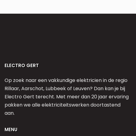
ELECTRO GERT
Op zoek naar een vakkundige elektricien in de regio
Rillaar, Aarschot, Lubbeek of Leuven? Dan kan je bij
Electro Gert terecht. Met meer dan 20 jaar ervaring
pakken we alle elektriciteitswerken doortastend
aan.
MENU