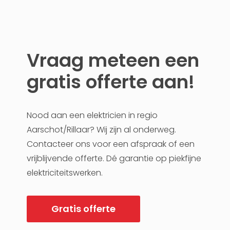
Vraag meteen een
gratis offerte aan!
Nood aan een elektricien in regio
Aarschot/Rillaar? Wij zijn al onderweg.
Contacteer ons voor een afspraak of een
vrijblijvende offerte. Dé garantie op piekfijne
elektriciteitswerken.
Gratis offerte