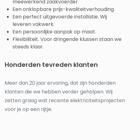
meewerkend zaakvoerder.
Een onklopbare prijs-kwaliteitverhouding.
Een perfect uitgevoerde installatie. Wij
leveren vakwerk.
Een persoonlijke aanpak op maat.
Flexibiliteit. Voor dringende klussen staan we
steeds klaar.
Honderden tevreden klanten
Meer dan 20 jaar ervaring, dat zijn honderden
klanten die we hebben verder geholpen. Wij
zetten graag wat recente elektriciteitsprojecten
voor je op een rijtje.