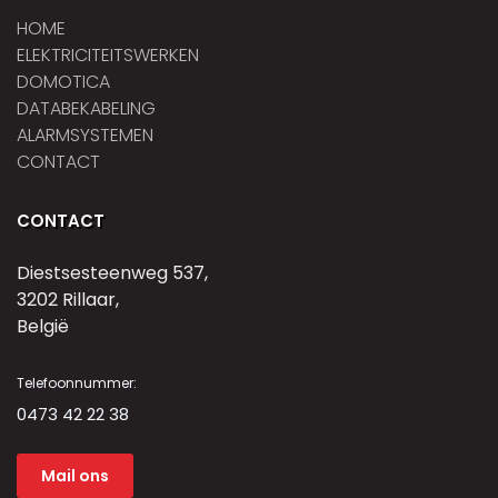
HOME
ELEKTRICITEITSWERKEN
DOMOTICA
DATABEKABELING
ALARMSYSTEMEN
CONTACT
CONTACT
Diestsesteenweg 537,
3202 Rillaar,
België
Telefoonnummer:
0473 42 22 38
Mail ons