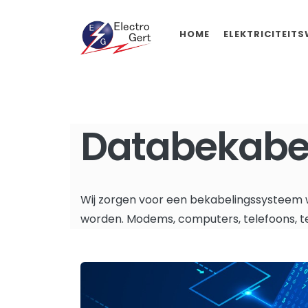
HOME
ELEKTRICITEIT
Databekabe
Wij zorgen voor een bekabelingssysteem 
worden. Modems, computers, telefoons, t