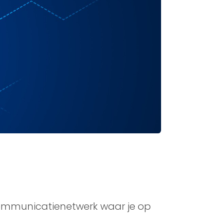
 communicatienetwerk waar je op